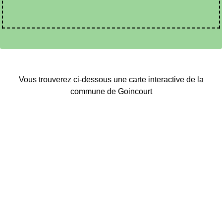
Vous trouverez ci-dessous une carte interactive de la
commune de Goincourt