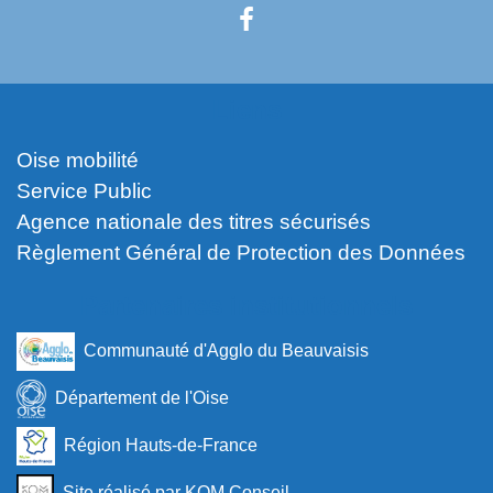
Liens
Oise mobilité
Service Public
Agence nationale des titres sécurisés
Règlement Général de Protection des Données
Partenaires institutionnels
Communauté d'Agglo du Beauvaisis
Département de l'Oise
Région Hauts-de-France
Site réalisé par KOM Conseil