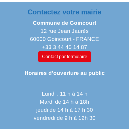
Contactez votre mairie
Commune de Goincourt
12 rue Jean Jaurès
60000 Goincourt - FRANCE
+33 3 44 45 14 87
Contact par formulaire
Horaires d'ouverture au public
Lundi : 11 h à 14 h
Mardi de 14 h à 18h
jeudi de 14 h à 17 h 30
vendredi de 9 h à 12h 30