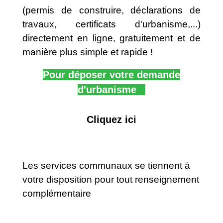
(permis de construire, déclarations de
travaux, certificats d'urbanisme,...)
directement en ligne, gratuitement et de
manière plus simple et rapide !
Pour déposer votre demande
d'urbanisme
Cliquez ici
Les services communaux se tiennent à
votre disposition pour tout renseignement
complémentaire