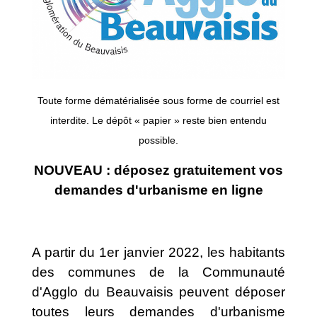
Toute forme dématérialisée sous forme de courriel est
interdite. Le dépôt « papier » reste bien entendu
possible.
NOUVEAU : déposez gratuitement vos
demandes d'urbanisme en ligne
A partir du 1er janvier 2022, les habitants
des communes de la Communauté
d'Agglo du Beauvaisis peuvent déposer
toutes leurs demandes d'urbanisme