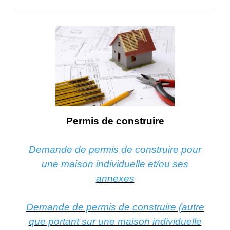
Permis de construire
Demande de permis de construire pour
une maison individuelle et/ou ses
annexes
Demande de permis de construire (autre
que portant sur une maison individuelle