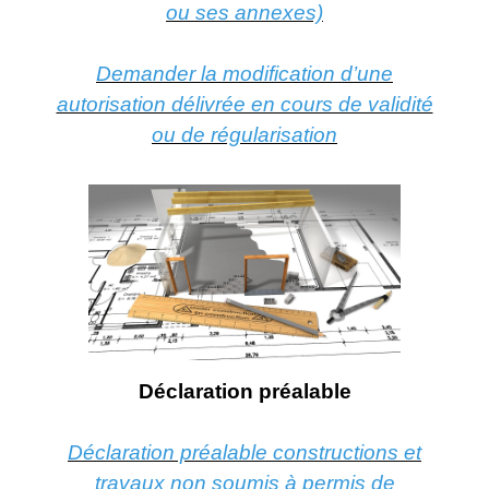
ou ses annexes)
Demander la modification d’une
autorisation délivrée en cours de validité
ou de régularisation
Déclaration préalable
Déclaration préalable constructions et
travaux non soumis à permis de