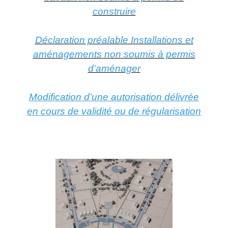
construire​​​​​​​
Déclaration préalable Installations et
aménagements non soumis à permis
d’aménager
Modification d’une autorisation délivrée
en cours de validité ou de régularisation