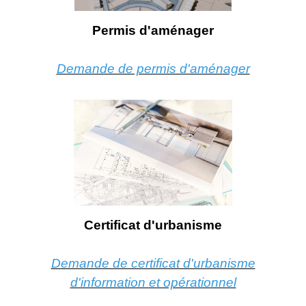
Permis d'aménager
Demande de permis d'aménager
Certificat d'urbanisme
Demande de certificat d'urbanisme
d'information et opérationnel​​​​​​​