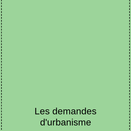
Les demandes
d'urbanisme