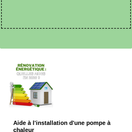
Aide à l'installation d'une pompe à
chaleur