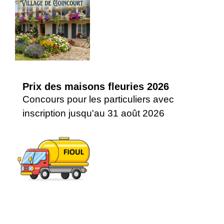
Prix des maisons fleuries 2026
Concours pour les particuliers avec
inscription jusqu'au 31 août 2026