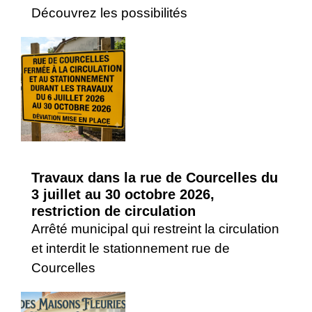
Découvrez les possibilités
Travaux dans la rue de Courcelles du
3 juillet au 30 octobre 2026,
restriction de circulation
Arrêté municipal qui restreint la circulation
et interdit le stationnement rue de
Courcelles