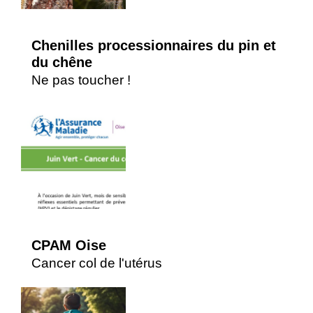
Chenilles processionnaires du pin et
du chêne
Ne pas toucher !
CPAM Oise
Cancer col de l'utérus