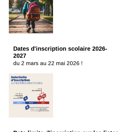
Dates d'inscription scolaire 2026-
2027
du 2 mars au 22 mai 2026 !