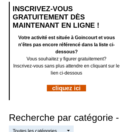
INSCRIVEZ-VOUS
GRATUITEMENT DÈS
MAINTENANT EN LIGNE !
Votre activité est située à Goincourt et vous
n'êtes pas encore référencé dans la liste ci-
dessous?
Vous souhaitez y figurer gratuitement?
Inscrivez-vous sans plus attendre en cliquant sur le
lien ci-dessous
cliquez ici
Recherche par catégorie -
Toutes les catégories