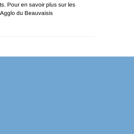
s. Pour en savoir plus sur les
d'Agglo du Beauvaisis