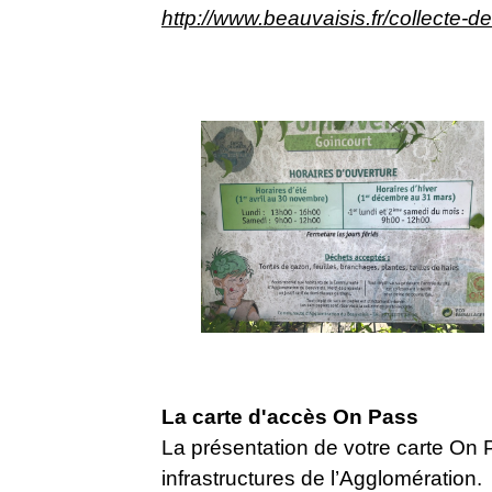
http://www.beauvaisis.fr/collecte-d
La carte d'accès On Pass
La présentation de votre carte On 
infrastructures de l’Agglomération.