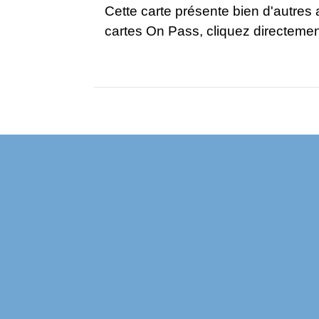
Cette carte présente bien d'autres 
cartes On Pass, cliquez directemen