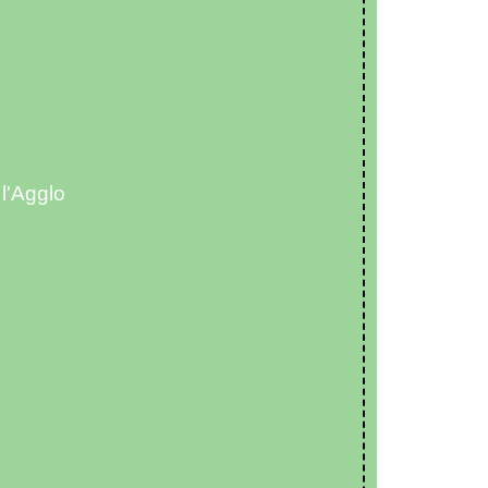
l'Agglo