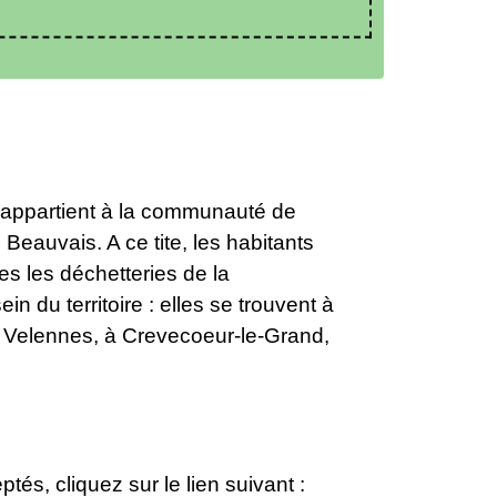
 appartient à la communauté de
Beauvais. A ce tite, les habitants
s les déchetteries de la
du territoire : elles se trouvent à
à Velennes, à Crevecoeur-le-Grand,
és, cliquez sur le lien suivant :