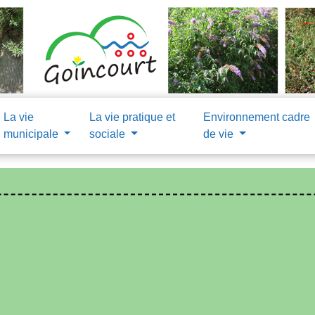
La vie
La vie pratique et
Environnement cadre
municipale
sociale
de vie