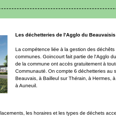
Les déchetteries de l'Agglo du Beauvaisis
La compétence liée à la gestion des déchêts
communes. Goincourt fait partie de l'Agglo du 
de la commune ont accès gratuitement à toute
Communauté. On compte 6 déchetteries au sein 
Beauvais, à Bailleul sur Thérain, à Hermes, 
à Auneuil.
lacements, les horaires et les types de déchets accept