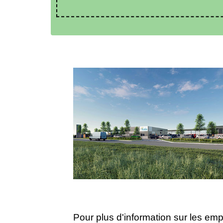
Pour plus d'information sur les emp