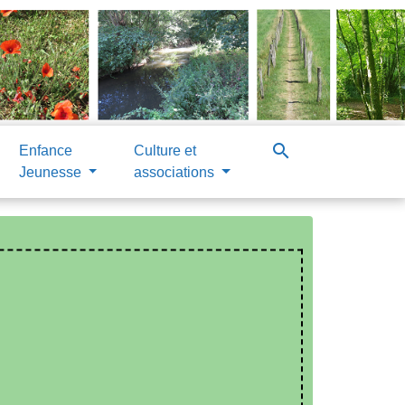
search
Enfance
Culture et
Jeunesse
associations