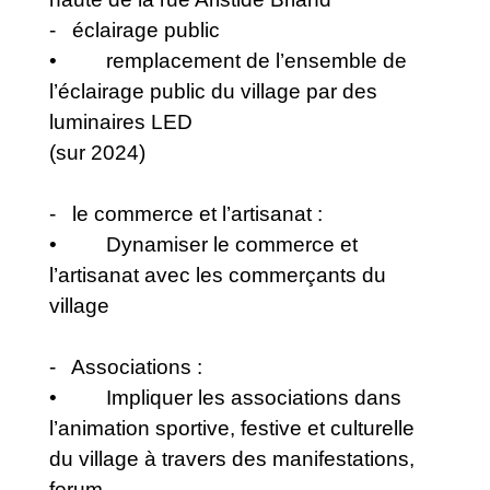
- éclairage public
• remplacement de l’ensemble de
l’éclairage public du village par des
luminaires LED
(sur 2024)
- le commerce et l’artisanat :
• Dynamiser le commerce et
l’artisanat avec les commerçants du
village
- Associations :
• Impliquer les associations dans
l’animation sportive, festive et culturelle
du village à travers des manifestations,
forum ...