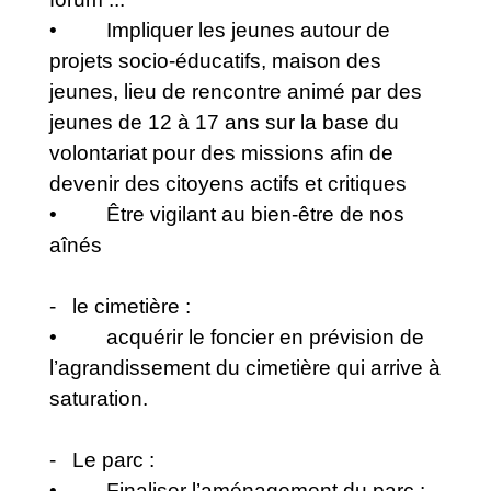
• Impliquer les jeunes autour de
projets socio-éducatifs, maison des
jeunes, lieu de rencontre animé par des
jeunes de 12 à 17 ans sur la base du
volontariat pour des missions afin de
devenir des citoyens actifs et critiques
• Être vigilant au bien-être de nos
aînés
- le cimetière :
• acquérir le foncier en prévision de
l’agrandissement du cimetière qui arrive à
saturation.
- Le parc :
• Finaliser l’aménagement du parc :