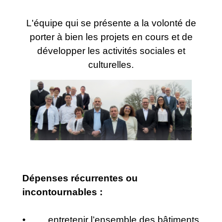
L'équipe qui se présente a la volonté de
porter à bien les projets en cours et de
développer les activités sociales et
culturelles.
Dépenses récurrentes ou
incontournables :
• entretenir l’ensemble des bâtiments