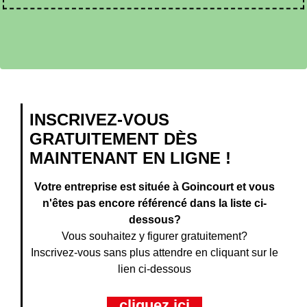
INSCRIVEZ-VOUS
GRATUITEMENT DÈS
MAINTENANT EN LIGNE !
Votre entreprise est située à Goincourt et vous
n'êtes pas encore référencé dans la liste ci-
dessous?
Vous souhaitez y figurer gratuitement?
Inscrivez-vous sans plus attendre en cliquant sur le
lien ci-dessous
cliquez ici