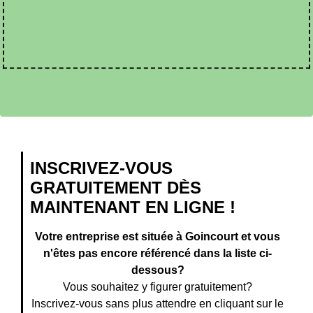
INSCRIVEZ-VOUS
GRATUITEMENT DÈS
MAINTENANT EN LIGNE !
Votre entreprise est située à Goincourt et vous
n'êtes pas encore référencé dans la liste ci-
dessous?
Vous souhaitez y figurer gratuitement?
Inscrivez-vous sans plus attendre en cliquant sur le