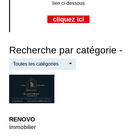
lien ci-dessous
cliquez ici
Recherche par catégorie -
Toutes les catégories
RENOVO
Immobilier