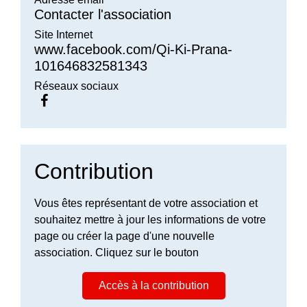
Contacter l'association
Site Internet
www.facebook.com/Qi-Ki-Prana-
101646832581343
Réseaux sociaux
Contribution
Vous êtes représentant de votre association et
souhaitez mettre à jour les informations de votre
page ou créer la page d'une nouvelle
association. Cliquez sur le bouton
Accès à la contribution