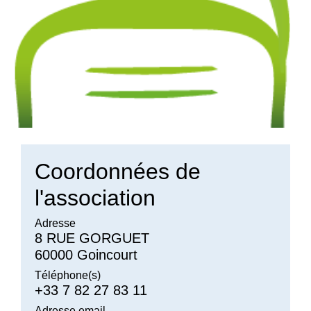
Coordonnées de
l'association
Adresse
8 RUE GORGUET
60000 Goincourt
Téléphone(s)
+33 7 82 27 83 11
Adresse email