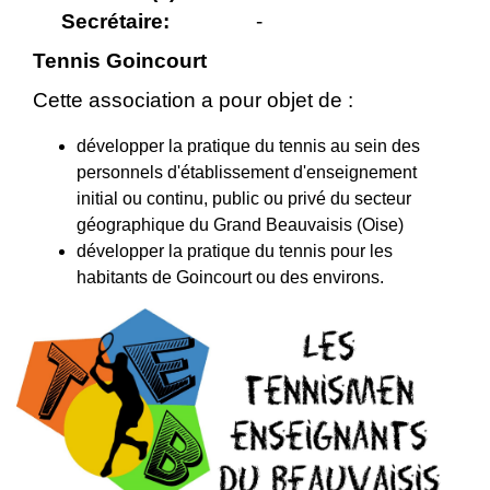
Secrétaire:
-
Tennis Goincourt
Cette association a pour objet de :
développer la pratique du tennis au sein des
personnels d'établissement d'enseignement
initial ou continu, public ou privé du secteur
géographique du Grand Beauvaisis (Oise)
développer la pratique du tennis pour les
habitants de Goincourt ou des environs.