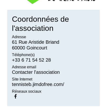
Coordonnées de
l'association
Adresse
61 Rue Aristide Briand
60000 Goincourt
Téléphone(s)
+33 6 71 54 52 28
Adresse email
Contacter l'association
Site Internet
tennisteb.jimdofree.com/
Réseaux sociaux