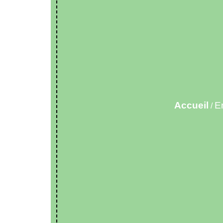
Accueil
E
/