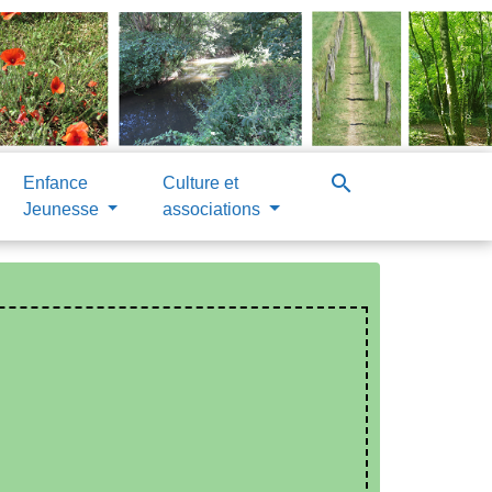
search
Enfance
Culture et
Jeunesse
associations