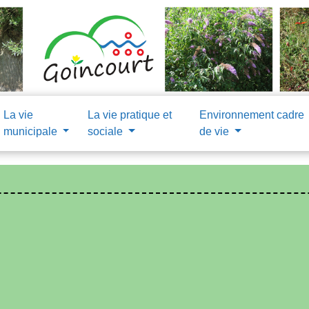
La vie
La vie pratique et
Environnement cadre
municipale
sociale
de vie