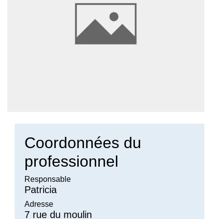
Coordonnées du
professionnel
Responsable
Patricia
Adresse
7 rue du moulin