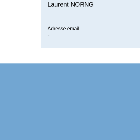
Laurent NORNG
Adresse email
-