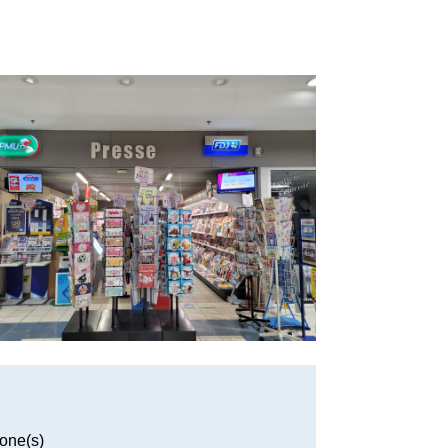
one(s)