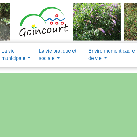
La vie
La vie pratique et
Environnement cadre
municipale
sociale
de vie