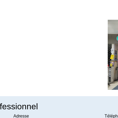
fessionnel
Adresse
Téléph