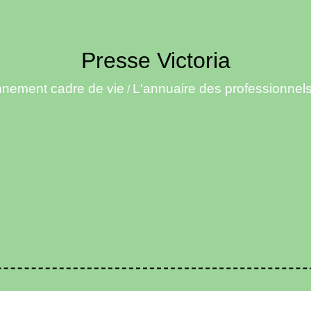
Presse Victoria
nnement cadre de vie
L'annuaire des professionnel
/