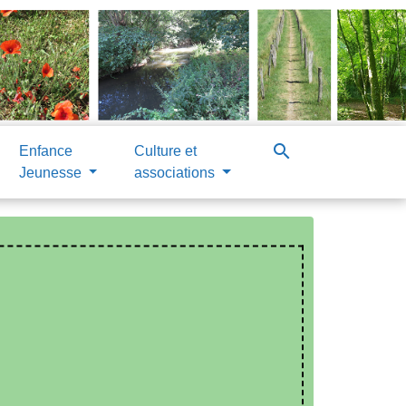
search
Enfance
Culture et
Jeunesse
associations