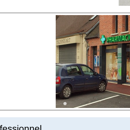
fessionnel