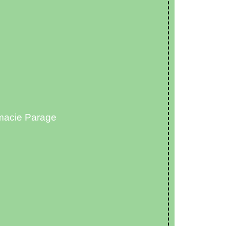
macie Parage