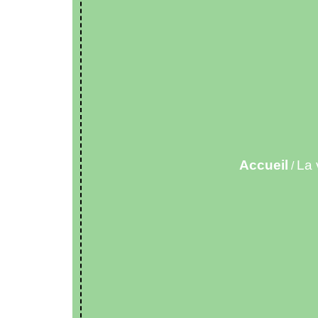
Accueil
La 
/