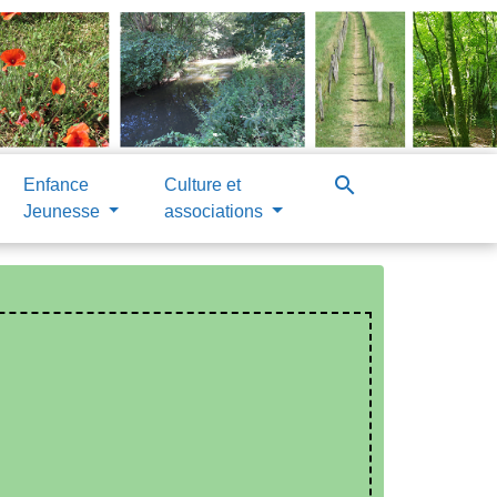
search
Enfance
Culture et
Jeunesse
associations