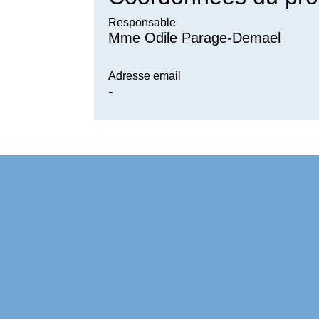
Responsable
Mme Odile Parage-Demael
Adresse email
-