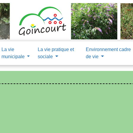
La vie
La vie pratique et
Environnement cadre
municipale
sociale
de vie