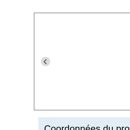
Coordonnées du pro