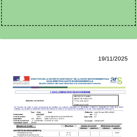
19/11/2025