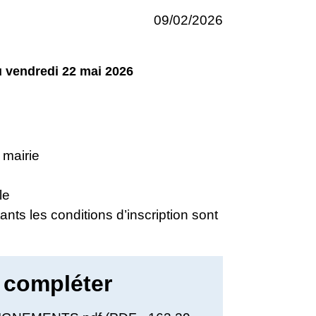
09/02/2026
u vendredi 22 mai 2026
 mairie
le
nts les conditions d’inscription sont
 compléter