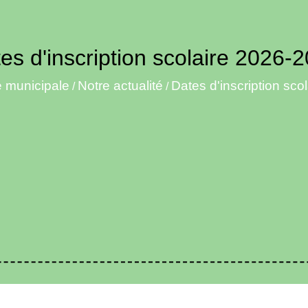
es d'inscription scolaire 2026-
e municipale
Notre actualité
Dates d'inscription sc
/
/