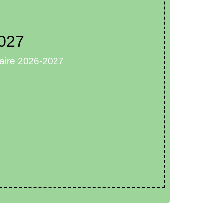
2027
olaire 2026-2027