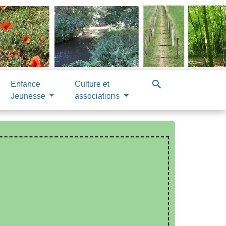
search
Enfance
Culture et
Jeunesse
associations