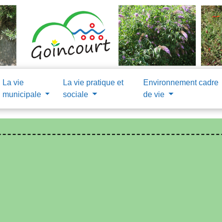
La vie
La vie pratique et
Environnement cadre
municipale
sociale
de vie