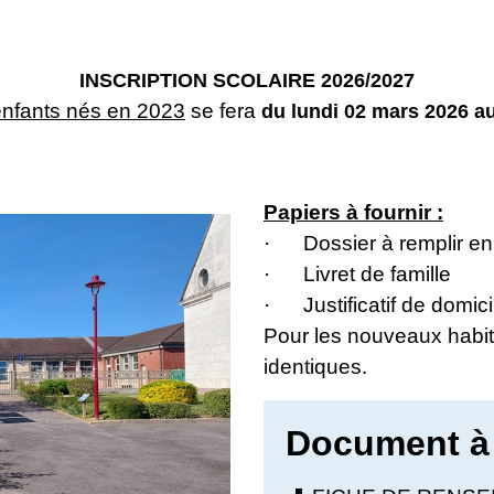
INSCRIPTION SCOLAIRE 2026/2027
enfants nés en 2023
se fera
du lundi 02 mars 2026 a
Papiers à fournir :
· Dossier à remplir en
· Livret de famille
· Justificatif de domici
Pour les nouveaux habita
identiques.
Document à