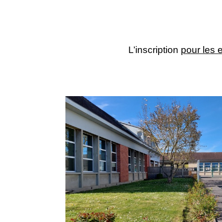
L’inscription
pour les 