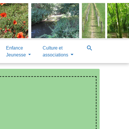
search
Enfance
Culture et
Jeunesse
associations