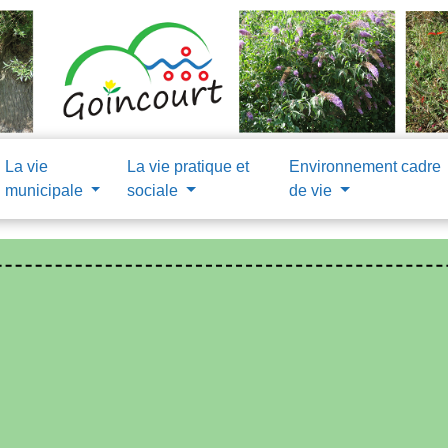
La vie
La vie pratique et
Environnement cadre
municipale
sociale
de vie