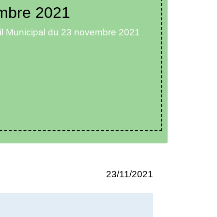
embre 2021
il Municipal du 23 novembre 2021
23/11/2021