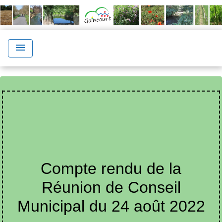
menu
Compte rendu de la
Réunion de Conseil
Municipal du 24 août 2022