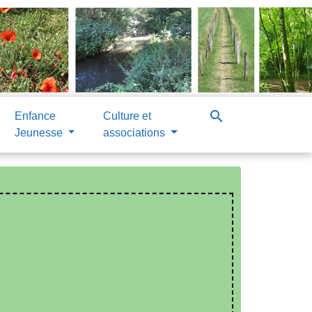
search
Enfance
Culture et
Jeunesse
associations