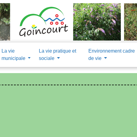
La vie
La vie pratique et
Environnement cadre
municipale
sociale
de vie