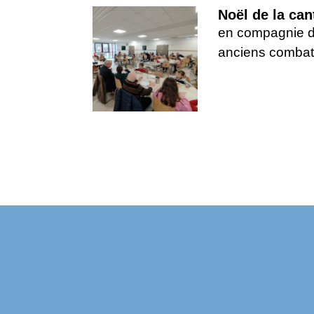
Noël de la can
en compagnie 
anciens combat